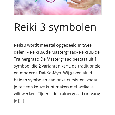
Reiki 3 symbolen
Reiki 3 wordt meestal opgedeeld in twee
delen: – Reiki 3A de Mastergraad- Reiki 3B de
Trainergraad De Mastergraad bestaat uit 1
symbool die 2 varianten kent, de traditionele
en moderne Dai-Ko-Myo. Wij geven altijd
beiden symbolen aan onze cursisten, zodat
je zelf een keuze kunt maken met welke je
wilt werken. Tijdens de trainergraad ontvang
je […]