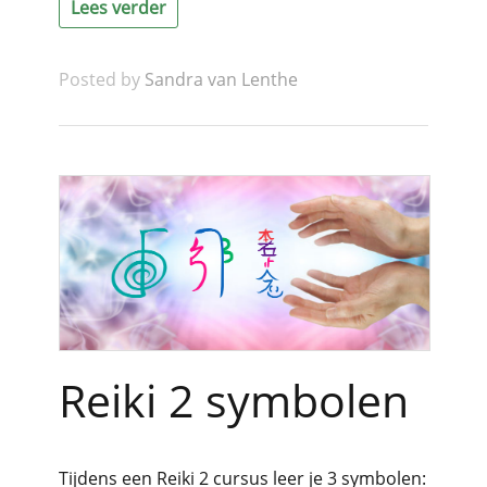
Lees verder
Posted by
Sandra van Lenthe
Reiki 2 symbolen
Tijdens een Reiki 2 cursus leer je 3 symbolen: