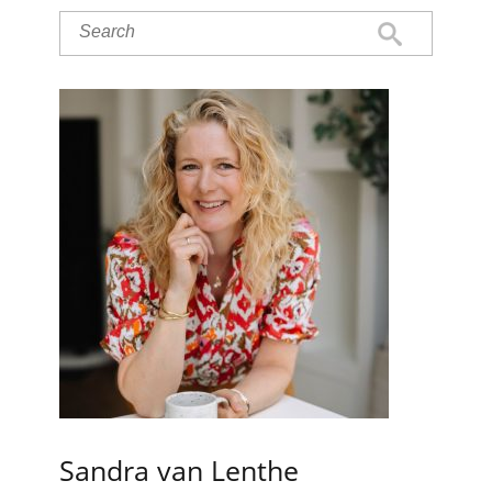
Sandra van Lenthe