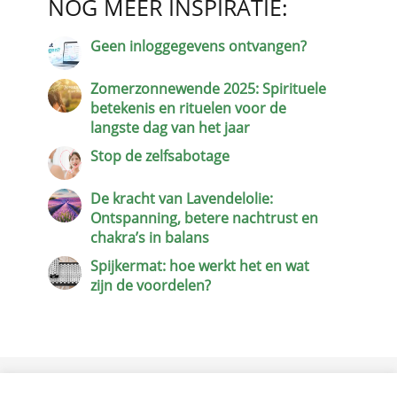
NOG MEER INSPIRATIE:
Geen inloggegevens ontvangen?
Zomerzonnewende 2025: Spirituele
betekenis en rituelen voor de
langste dag van het jaar
Stop de zelfsabotage
De kracht van Lavendelolie:
Ontspanning, betere nachtrust en
chakra’s in balans
Spijkermat: hoe werkt het en wat
zijn de voordelen?