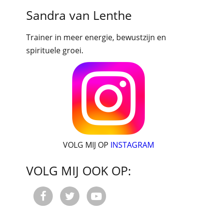
Sandra van Lenthe
Trainer in meer energie, bewustzijn en
spirituele groei.
VOLG MIJ OP
INSTAGRAM
VOLG MIJ OOK OP:


