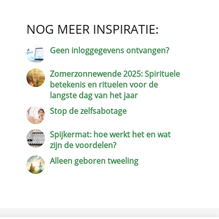
NOG MEER INSPIRATIE:
Geen inloggegevens ontvangen?
Zomerzonnewende 2025: Spirituele
betekenis en rituelen voor de
langste dag van het jaar
Stop de zelfsabotage
Spijkermat: hoe werkt het en wat
zijn de voordelen?
Alleen geboren tweeling