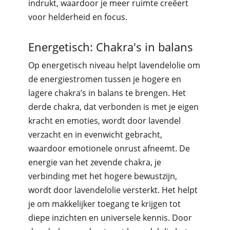
indrukt, waardoor je meer ruimte creëert
voor helderheid en focus.
Energetisch: Chakra's in balans
Op energetisch niveau helpt lavendelolie om
de energiestromen tussen je hogere en
lagere chakra’s in balans te brengen. Het
derde chakra, dat verbonden is met je eigen
kracht en emoties, wordt door lavendel
verzacht en in evenwicht gebracht,
waardoor emotionele onrust afneemt. De
energie van het zevende chakra, je
verbinding met het hogere bewustzijn,
wordt door lavendelolie versterkt. Het helpt
je om makkelijker toegang te krijgen tot
diepe inzichten en universele kennis. Door