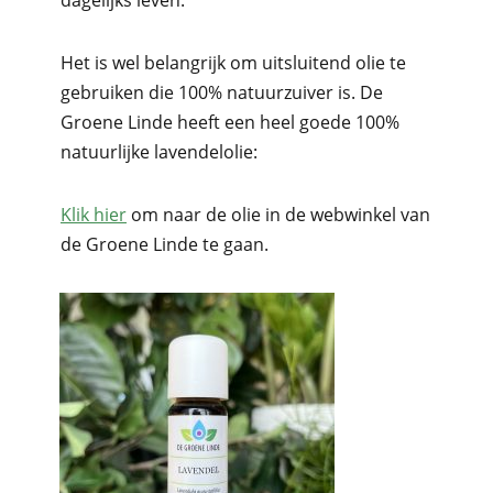
Het is wel belangrijk om uitsluitend olie te
gebruiken die 100% natuurzuiver is. De
Groene Linde heeft een heel goede 100%
natuurlijke lavendelolie:
Klik hier
om naar de olie in de webwinkel van
de Groene Linde te gaan.