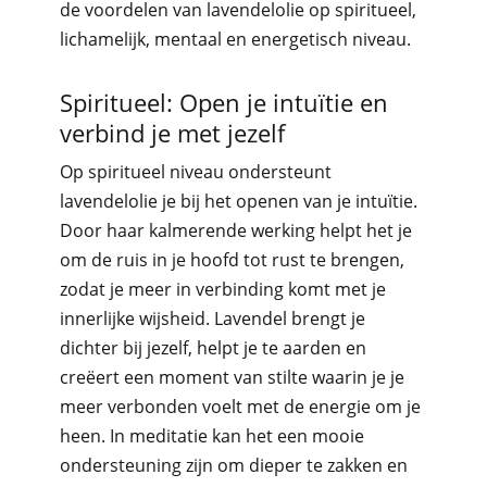
de voordelen van lavendelolie op spiritueel,
lichamelijk, mentaal en energetisch niveau.
Spiritueel: Open je intuïtie en
verbind je met jezelf
Op spiritueel niveau ondersteunt
lavendelolie je bij het openen van je intuïtie.
Door haar kalmerende werking helpt het je
om de ruis in je hoofd tot rust te brengen,
zodat je meer in verbinding komt met je
innerlijke wijsheid. Lavendel brengt je
dichter bij jezelf, helpt je te aarden en
creëert een moment van stilte waarin je je
meer verbonden voelt met de energie om je
heen. In meditatie kan het een mooie
ondersteuning zijn om dieper te zakken en