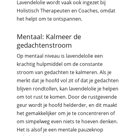
Lavendelolie wordt vaak ook ingezet bij
Holistisch Therapeuten en Coaches, omdat
het helpt om te ontspannen.
Mentaal: Kalmeer de
gedachtenstroom
Op mentaal niveau is lavendelolie een
krachtig hulpmiddel om de constante
stroom van gedachten te kalmeren. Als je
merkt dat je hoofd vol zit of dat je gedachten
blijven rondtollen, kan lavendelolie je helpen
om tot rust te komen. Door de rustgevende
geur wordt je hoofd helderder, en dit maakt
het gemakkelijker om je te concentreren of
om simpelweg even niets te hoeven denken.
Het is alsof je een mentale pauzeknop