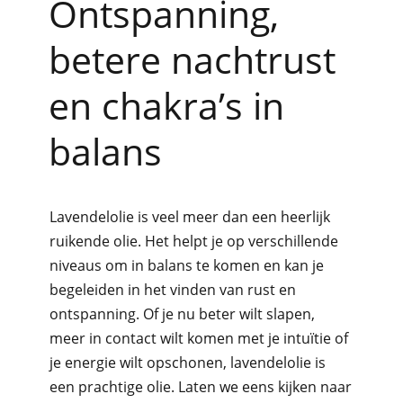
Ontspanning,
betere nachtrust
en chakra’s in
balans
Lavendelolie is veel meer dan een heerlijk
ruikende olie. Het helpt je op verschillende
niveaus om in balans te komen en kan je
begeleiden in het vinden van rust en
ontspanning. Of je nu beter wilt slapen,
meer in contact wilt komen met je intuïtie of
je energie wilt opschonen, lavendelolie is
een prachtige olie. Laten we eens kijken naar