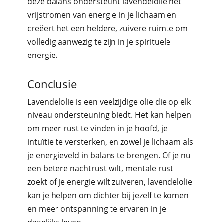
deze balans ondersteunt lavendelolie het
vrijstromen van energie in je lichaam en
creëert het een heldere, zuivere ruimte om
volledig aanwezig te zijn in je spirituele
energie.
Conclusie
Lavendelolie is een veelzijdige olie die op elk
niveau ondersteuning biedt. Het kan helpen
om meer rust te vinden in je hoofd, je
intuïtie te versterken, en zowel je lichaam als
je energieveld in balans te brengen. Of je nu
een betere nachtrust wilt, mentale rust
zoekt of je energie wilt zuiveren, lavendelolie
kan je helpen om dichter bij jezelf te komen
en meer ontspanning te ervaren in je
dagelijks leven.