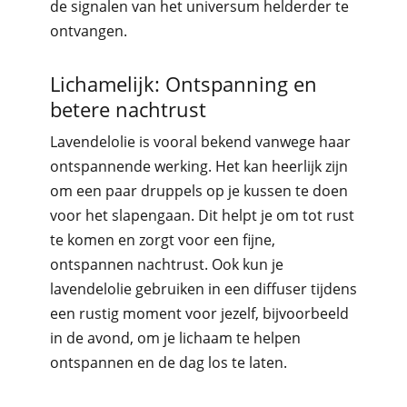
de signalen van het universum helderder te
ontvangen.
Lichamelijk: Ontspanning en
betere nachtrust
Lavendelolie is vooral bekend vanwege haar
ontspannende werking. Het kan heerlijk zijn
om een paar druppels op je kussen te doen
voor het slapengaan. Dit helpt je om tot rust
te komen en zorgt voor een fijne,
ontspannen nachtrust. Ook kun je
lavendelolie gebruiken in een diffuser tijdens
een rustig moment voor jezelf, bijvoorbeeld
in de avond, om je lichaam te helpen
ontspannen en de dag los te laten.