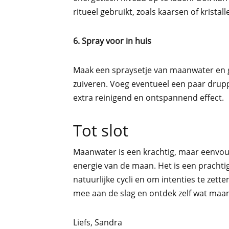
ritueel gebruikt, zoals kaarsen of kristall
6. Spray voor in huis
Maak een spraysetje van maanwater en ge
zuiveren. Voeg eventueel een paar druppel
extra reinigend en ontspannend effect.
Tot slot
Maanwater is een krachtig, maar eenvou
energie van de maan. Het is een prachti
natuurlijke cycli en om intenties te zett
mee aan de slag en ontdek zelf wat maa
Liefs, Sandra