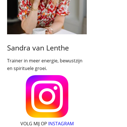
Sandra van Lenthe
Trainer in meer energie, bewustzijn
en spirituele groei.
VOLG MIJ OP
INSTAGRAM