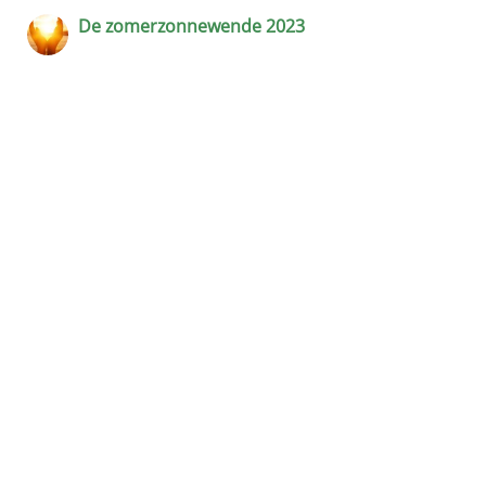
De zomerzonnewende 2023