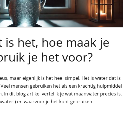
is het, hoe maak je
ruik je het voor?
s, maar eigenlijk is het heel simpel. Het is water dat is
Veel mensen gebruiken het als een krachtig hulpmiddel
. In dit blog artikel vertel ik je wat maanwater precies is,
water!) en waarvoor je het kunt gebruiken.