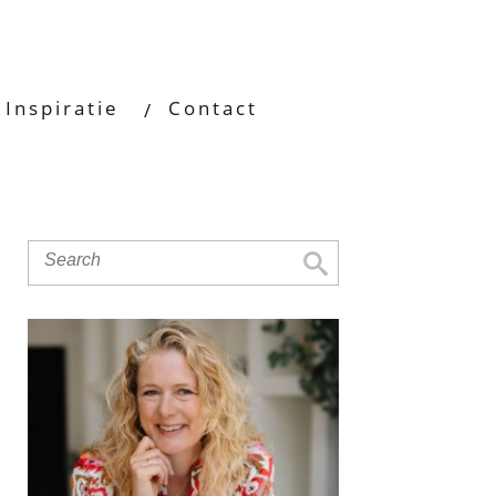
Inspiratie
Contact