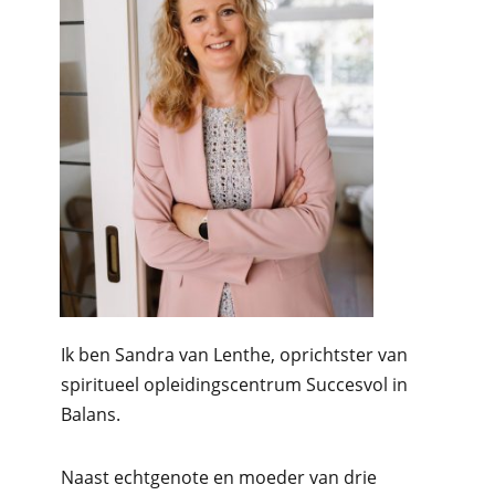
Ik ben Sandra van Lenthe, oprichtster van
spiritueel opleidingscentrum Succesvol in
Balans.
Naast echtgenote en moeder van drie