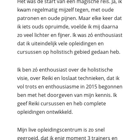
Het was de start van een magische reis. Ja, ik
kwam regelmatig mijzelf tegen, met oude
patronen en oude pijnen. Maar elke keer dat
ik iets ouds opruimde, voelde ik mij daarna
zo veel lichter en fijner. Ik was zó enthousiast
dat ik uiteindelijk vele opleidingen en
cursussen op holistisch gebied gedaan heb.
Ik ben zó enthousiast over de holistische
visie, over Reiki en loslaat technieken, dat ik
vol trots en enthousiasme in 2015 begonnen
ben met het doorgeven van mijn kennis. Ik
geef Reiki cursussen en heb complete
opleidingen ontwikkeld.
Mijn live opleidingscentrum is zo snel
gegroeid, dat ik enig moment 3 trainers en