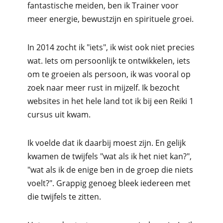
fantastische meiden, ben ik Trainer voor
meer energie, bewustzijn en spirituele groei.
In 2014 zocht ik "iets", ik wist ook niet precies
wat. Iets om persoonlijk te ontwikkelen, iets
om te groeien als persoon, ik was vooral op
zoek naar meer rust in mijzelf. Ik bezocht
websites in het hele land tot ik bij een Reiki 1
cursus uit kwam.
Ik voelde dat ik daarbij moest zijn. En gelijk
kwamen de twijfels "wat als ik het niet kan?",
"wat als ik de enige ben in de groep die niets
voelt?". Grappig genoeg bleek iedereen met
die twijfels te zitten.