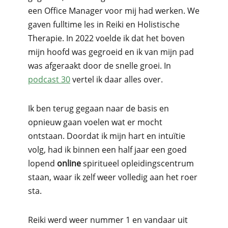
een Office Manager voor mij had werken. We
gaven fulltime les in Reiki en Holistische
Therapie. In 2022 voelde ik dat het boven
mijn hoofd was gegroeid en ik van mijn pad
was afgeraakt door de snelle groei. In
podcast 30
vertel ik daar alles over.
Ik ben terug gegaan naar de basis en
opnieuw gaan voelen wat er mocht
ontstaan. Doordat ik mijn hart en intuïtie
volg, had ik binnen een half jaar een goed
lopend
online
spiritueel opleidingscentrum
staan, waar ik zelf weer volledig aan het roer
sta.
Reiki werd weer nummer 1 en vandaar uit