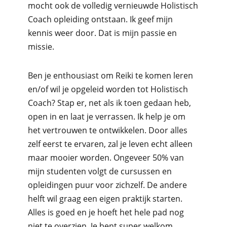
mocht ook de volledig vernieuwde Holistisch
Coach opleiding ontstaan. Ik geef mijn
kennis weer door. Dat is mijn passie en
missie.
Ben je enthousiast om Reiki te komen leren
en/of wil je opgeleid worden tot Holistisch
Coach? Stap er, net als ik toen gedaan heb,
open in en laat je verrassen. Ik help je om
het vertrouwen te ontwikkelen. Door alles
zelf eerst te ervaren, zal je leven echt alleen
maar mooier worden. Ongeveer 50% van
mijn studenten volgt de cursussen en
opleidingen puur voor zichzelf. De andere
helft wil graag een eigen praktijk starten.
Alles is goed en je hoeft het hele pad nog
niet te overzien. Je bent super welkom.