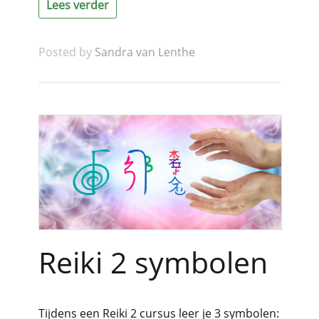
Lees verder
Posted by
Sandra van Lenthe
Reiki 2 symbolen
Tijdens een Reiki 2 cursus leer je 3 symbolen: