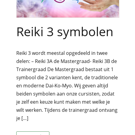
Reiki 3 symbolen
Reiki 3 wordt meestal opgedeeld in twee
delen: – Reiki 3A de Mastergraad- Reiki 3B de
Trainergraad De Mastergraad bestaat uit 1
symbool die 2 varianten kent, de traditionele
en moderne Dai-Ko-Myo. Wij geven altijd
beiden symbolen aan onze cursisten, zodat
je zelf een keuze kunt maken met welke je
wilt werken. Tijdens de trainergraad ontvang
je […]