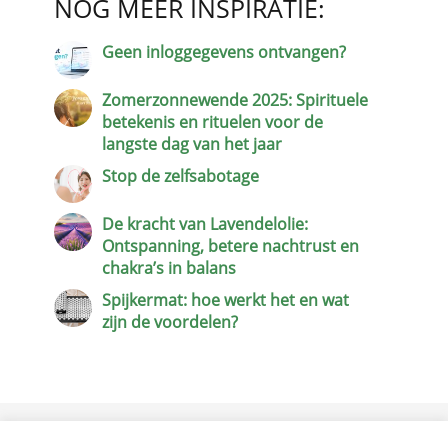
NOG MEER INSPIRATIE:
Geen inloggegevens ontvangen?
Zomerzonnewende 2025: Spirituele
betekenis en rituelen voor de
langste dag van het jaar
Stop de zelfsabotage
De kracht van Lavendelolie:
Ontspanning, betere nachtrust en
chakra’s in balans
Spijkermat: hoe werkt het en wat
zijn de voordelen?