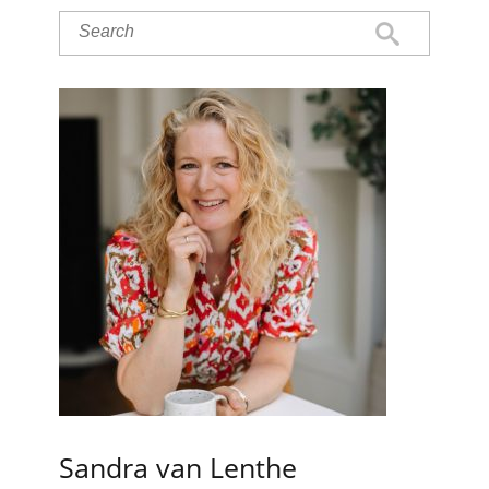
Sandra van Lenthe