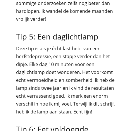
sommige onderzoeken zelfs nog beter dan
hardlopen. Ik wandel de komende maanden
vrolijk verder!
Tip 5: Een daglichtlamp
Deze tip is als je écht last hebt van een
herfstdepressie, een stapje verder dan het
dipje. Elke dag 10 minuten voor een
daglichtlamp doet wonderen. Het voorkomt
echt vermoeidheid en somberheid. Ik heb de
lamp sinds twee jaar en ik vind de resultaten
echt verrassend goed. Ik merk een enorm
verschil in hoe ik mij voel. Terwijl ik dit schrijf,
heb ik de lamp aan staan. Echt fijn!
Tip 6: Eet voldoende