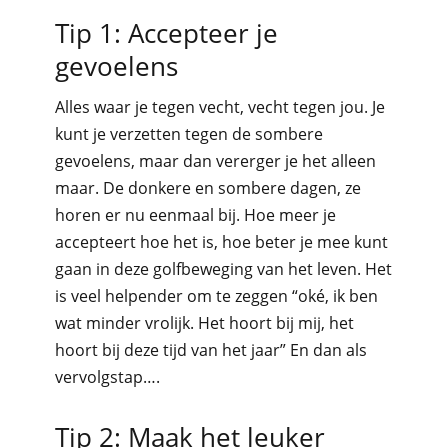
Tip 1: Accepteer je
gevoelens
Alles waar je tegen vecht, vecht tegen jou. Je
kunt je verzetten tegen de sombere
gevoelens, maar dan vererger je het alleen
maar. De donkere en sombere dagen, ze
horen er nu eenmaal bij. Hoe meer je
accepteert hoe het is, hoe beter je mee kunt
gaan in deze golfbeweging van het leven. Het
is veel helpender om te zeggen “oké, ik ben
wat minder vrolijk. Het hoort bij mij, het
hoort bij deze tijd van het jaar” En dan als
vervolgstap….
Tip 2: Maak het leuker