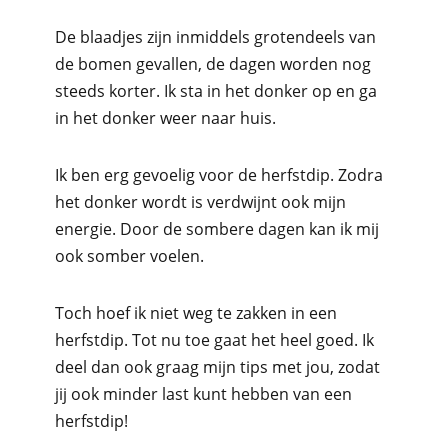
De blaadjes zijn inmiddels grotendeels van
de bomen gevallen, de dagen worden nog
steeds korter. Ik sta in het donker op en ga
in het donker weer naar huis.
Ik ben erg gevoelig voor de herfstdip. Zodra
het donker wordt is verdwijnt ook mijn
energie. Door de sombere dagen kan ik mij
ook somber voelen.
Toch hoef ik niet weg te zakken in een
herfstdip. Tot nu toe gaat het heel goed. Ik
deel dan ook graag mijn tips met jou, zodat
jij ook minder last kunt hebben van een
herfstdip!