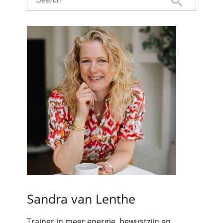
Sandra van Lenthe
Trainer in meer energie, bewustzijn en