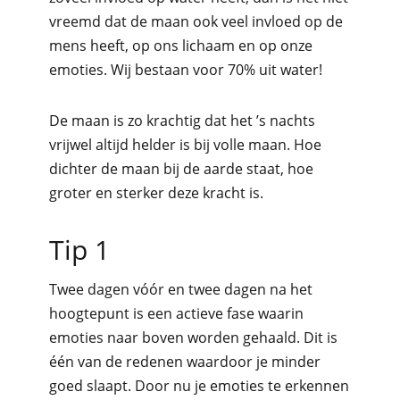
vreemd dat de maan ook veel invloed op de
mens heeft, op ons lichaam en op onze
emoties. Wij bestaan voor 70% uit water!
De maan is zo krachtig dat het ’s nachts
vrijwel altijd helder is bij volle maan. Hoe
dichter de maan bij de aarde staat, hoe
groter en sterker deze kracht is.
Tip 1
Twee dagen vóór en twee dagen na het
hoogtepunt is een actieve fase waarin
emoties naar boven worden gehaald. Dit is
één van de redenen waardoor je minder
goed slaapt. Door nu je emoties te erkennen