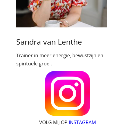
Sandra van Lenthe
Trainer in meer energie, bewustzijn en
spirituele groei.
VOLG MIJ OP
INSTAGRAM