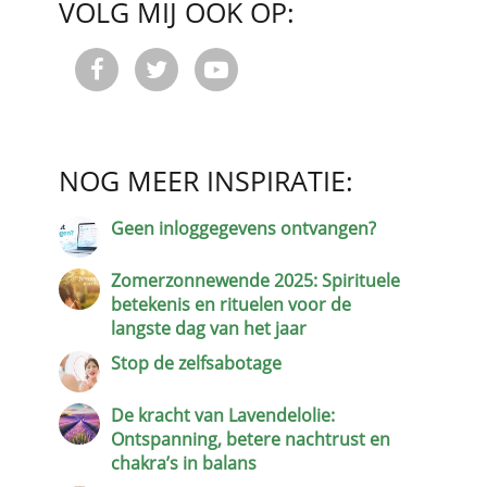
VOLG MIJ OOK OP:



NOG MEER INSPIRATIE:
Geen inloggegevens ontvangen?
Zomerzonnewende 2025: Spirituele
betekenis en rituelen voor de
langste dag van het jaar
Stop de zelfsabotage
De kracht van Lavendelolie:
Ontspanning, betere nachtrust en
chakra’s in balans