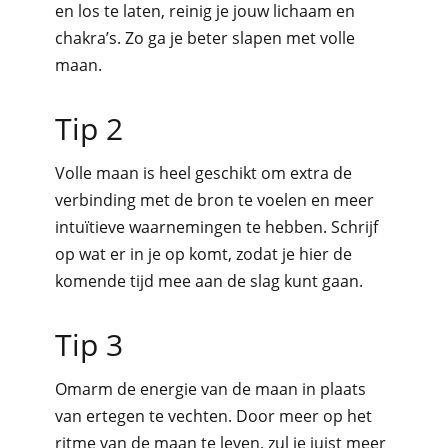
en los te laten, reinig je jouw lichaam en
chakra’s. Zo ga je beter slapen met volle
maan.
Tip 2
Volle maan is heel geschikt om extra de
verbinding met de bron te voelen en meer
intuïtieve waarnemingen te hebben. Schrijf
op wat er in je op komt, zodat je hier de
komende tijd mee aan de slag kunt gaan.
Tip 3
Omarm de energie van de maan in plaats
van ertegen te vechten. Door meer op het
ritme van de maan te leven, zul je juist meer