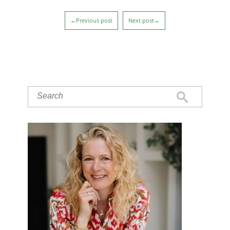
←Previous post
Next post→