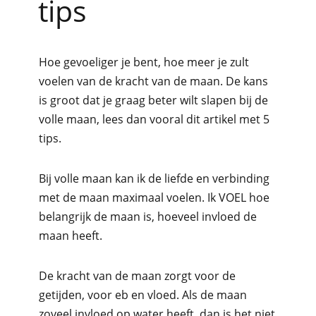
tips
Hoe gevoeliger je bent, hoe meer je zult
voelen van de kracht van de maan. De kans
is groot dat je graag beter wilt slapen bij de
volle maan, lees dan vooral dit artikel met 5
tips.
Bij volle maan kan ik de liefde en verbinding
met de maan maximaal voelen. Ik VOEL hoe
belangrijk de maan is, hoeveel invloed de
maan heeft.
De kracht van de maan zorgt voor de
getijden, voor eb en vloed. Als de maan
zoveel invloed op water heeft, dan is het niet