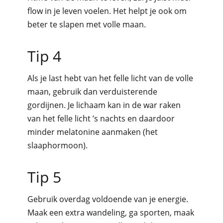
flow in je leven voelen. Het helpt je ook om
beter te slapen met volle maan.
Tip 4
Als je last hebt van het felle licht van de volle
maan, gebruik dan verduisterende
gordijnen. Je lichaam kan in de war raken
van het felle licht ’s nachts en daardoor
minder melatonine aanmaken (het
slaaphormoon).
Tip 5
Gebruik overdag voldoende van je energie.
Maak een extra wandeling, ga sporten, maak