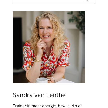
Sandra van Lenthe
Trainer in meer energie, bewustzijn en