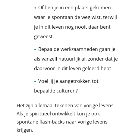
Of ben je in een plaats gekomen
waar je spontaan de weg wist, terwijl
je in dit leven nog nooit daar bent
geweest.
Bepaalde werkzaamheden gaan je
als vanzelf natuurlijk af, zonder dat je
daarvoor in dit leven geleerd hebt.
Voel jij je aangetrokken tot
bepaalde culturen?
Het zijn allemaal tekenen van vorige levens.
Als je spiritueel ontwikkelt kun je ook
spontane flash-backs naar vorige levens
krijgen.