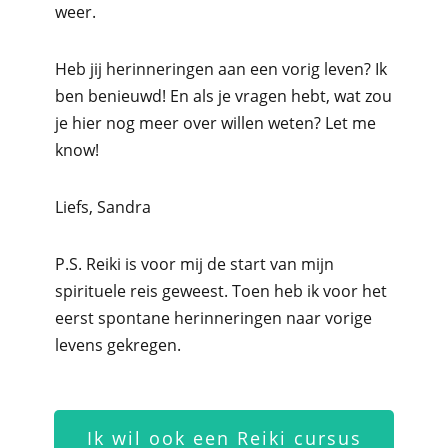
weer.
Heb jij herinneringen aan een vorig leven? Ik
ben benieuwd! En als je vragen hebt, wat zou
je hier nog meer over willen weten? Let me
know!
Liefs, Sandra
P.S. Reiki is voor mij de start van mijn
spirituele reis geweest. Toen heb ik voor het
eerst spontane herinneringen naar vorige
levens gekregen.
Ik wil ook een Reiki cursus