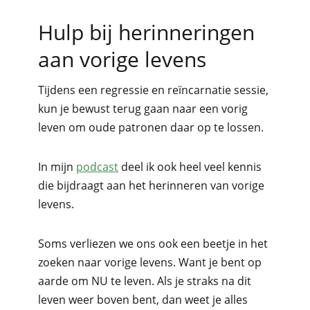
Hulp bij herinneringen
aan vorige levens
Tijdens een regressie en reïncarnatie sessie,
kun je bewust terug gaan naar een vorig
leven om oude patronen daar op te lossen.
In mijn
podcast
deel ik ook heel veel kennis
die bijdraagt aan het herinneren van vorige
levens.
Soms verliezen we ons ook een beetje in het
zoeken naar vorige levens. Want je bent op
aarde om NU te leven. Als je straks na dit
leven weer boven bent, dan weet je alles