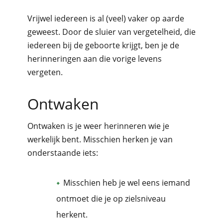
Vrijwel iedereen is al (veel) vaker op aarde
geweest. Door de sluier van vergetelheid, die
iedereen bij de geboorte krijgt, ben je de
herinneringen aan die vorige levens
vergeten.
Ontwaken
Ontwaken is je weer herinneren wie je
werkelijk bent. Misschien herken je van
onderstaande iets:
Misschien heb je wel eens iemand
ontmoet die je op zielsniveau
herkent.