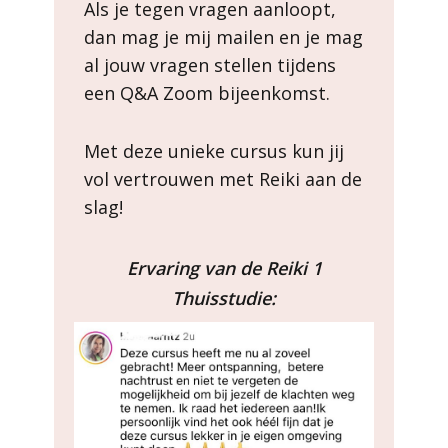
Als je tegen vragen aanloopt,
dan mag je mij mailen en je mag
al jouw vragen stellen tijdens
een Q&A Zoom bijeenkomst.
Met deze unieke cursus kun jij
vol vertrouwen met Reiki aan de
slag!
Ervaring van de Reiki 1
Thuisstudie: