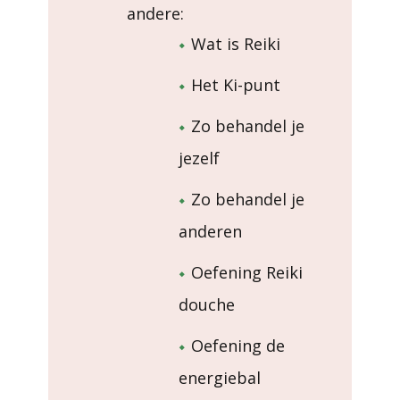
andere:
Wat is Reiki
Het Ki-punt
Zo behandel je
jezelf
Zo behandel je
anderen
Oefening Reiki
douche
Oefening de
energiebal