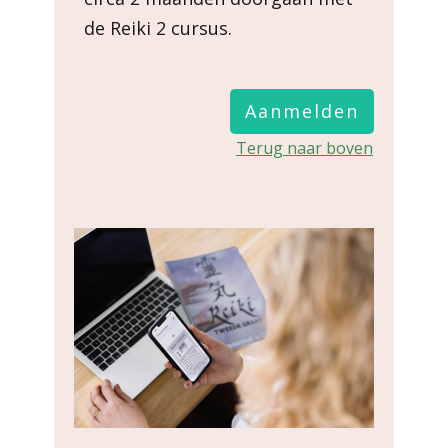
de Reiki 2 cursus.
Aanmelden
Terug naar boven