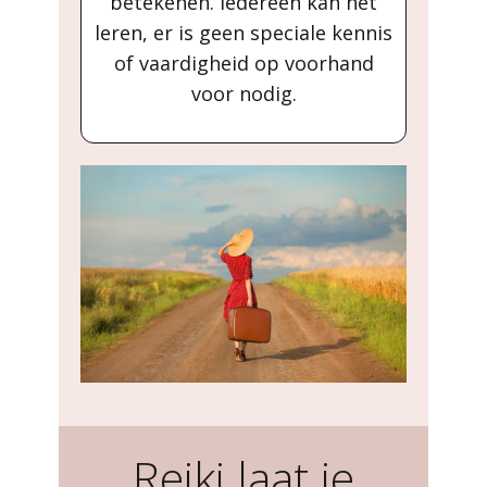
betekenen. Iedereen kan het
leren, er is geen speciale kennis
of vaardigheid op voorhand
voor nodig.
Reiki laat je