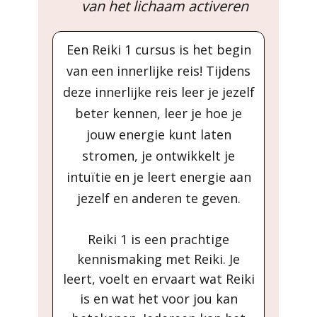
van het lichaam activeren
Een Reiki 1 cursus is het begin
van een innerlijke reis! Tijdens
deze innerlijke reis leer je jezelf
beter kennen, leer je hoe je
jouw energie kunt laten
stromen, je ontwikkelt je
intuïtie en je leert energie aan
jezelf en anderen te geven.
Reiki 1 is een prachtige
kennismaking met Reiki. Je
leert, voelt en ervaart wat Reiki
is en wat het voor jou kan