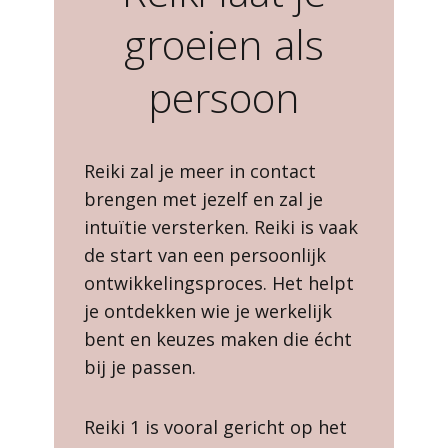
groeien als
persoon
Reiki zal je meer in contact
brengen met jezelf en zal je
intuïtie versterken. Reiki is vaak
de start van een persoonlijk
ontwikkelingsproces. Het helpt
je ontdekken wie je werkelijk
bent en keuzes maken die écht
bij je passen.
Reiki 1 is vooral gericht op het