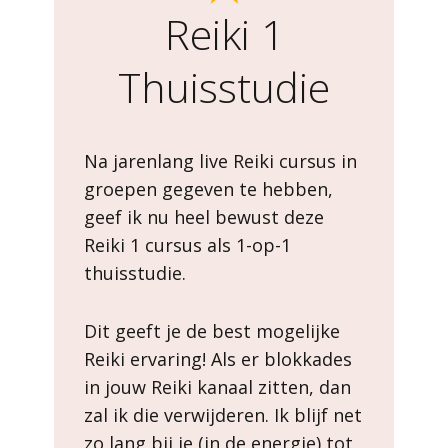
Reiki 1
Thuisstudie
Na jarenlang live Reiki cursus in
groepen gegeven te hebben,
geef ik nu heel bewust deze
Reiki 1 cursus als 1-op-1
thuisstudie.
Dit geeft je de best mogelijke
Reiki ervaring! Als er blokkades
in jouw Reiki kanaal zitten, dan
zal ik die verwijderen. Ik blijf net
zo lang bij je (in de energie) tot