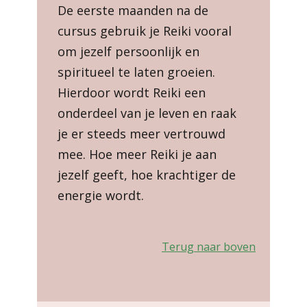
De eerste maanden na de
cursus gebruik je Reiki vooral
om jezelf persoonlijk en
spiritueel te laten groeien.
Hierdoor wordt Reiki een
onderdeel van je leven en raak
je er steeds meer vertrouwd
mee. Hoe meer Reiki je aan
jezelf geeft, hoe krachtiger de
energie wordt.
Terug naar boven