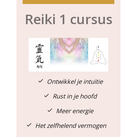
Reiki 1 cursus
Ontwikkel je intuïtie
Rust in je hoofd
Meer energie
Het zelfhelend vermogen