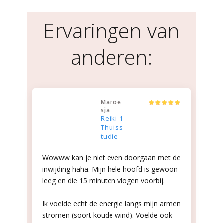
Ervaringen van
anderen:
Maroe
sja
Reiki 1
Thuiss
tudie
Wowww kan je niet even doorgaan met de
inwijding haha. Mijn hele hoofd is gewoon
leeg en die 15 minuten vlogen voorbij.
Ik voelde echt de energie langs mijn armen
stromen (soort koude wind). Voelde ook