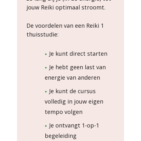
jouw Reiki optimaal stroomt.
De voordelen van een Reiki 1
thuisstudie:
Je kunt direct starten
Je hebt geen last van
energie van anderen
Je kunt de cursus
volledig in jouw eigen
tempo volgen
Je ontvangt 1-op-1
begeleiding