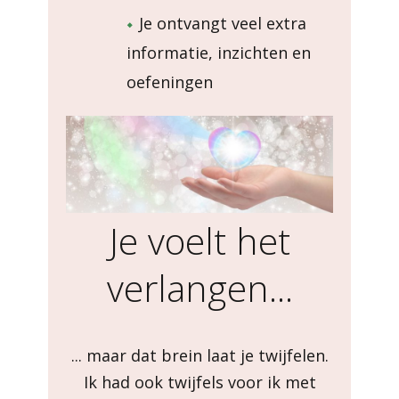
Je ontvangt veel extra
informatie, inzichten en
oefeningen
Je voelt het
verlangen...
... maar dat brein laat je twijfelen.
Ik had ook twijfels voor ik met