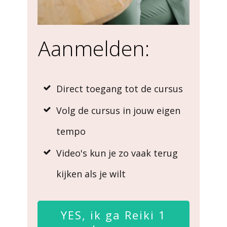
Aanmelden:
Direct toegang tot de cursus
Volg de cursus in jouw eigen
tempo
Video's kun je zo vaak terug
kijken als je wilt
YES, ik ga Reiki 1