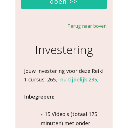
doen >>
Terug naar boven
Investering
Jouw investering voor deze Reiki
1 cursus:
265,-
nu tijdelijk 235,-
Inbegrepen:
15 Video's (totaal 175
minuten) met onder