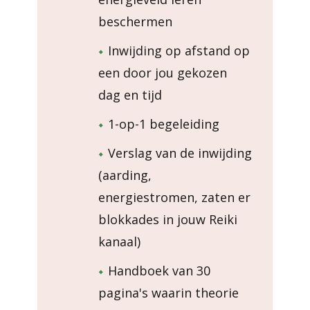
beschermen
Inwijding op afstand op
een door jou gekozen
dag en tijd
1-op-1 begeleiding
Verslag van de inwijding
(aarding,
energiestromen, zaten er
blokkades in jouw Reiki
kanaal)
Handboek van 30
pagina's waarin theorie