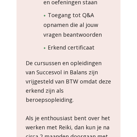
en oefeningen staan
Toegang tot Q&A
opnamen die al jouw
vragen beantwoorden
Erkend certificaat
De cursussen en opleidingen
van Succesvol in Balans zijn
vrijgesteld van BTW omdat deze
erkend zijn als
beroepsopleiding.
Als je enthousiast bent over het
werken met Reiki, dan kun je na
circa 2 maanden doorgaan met