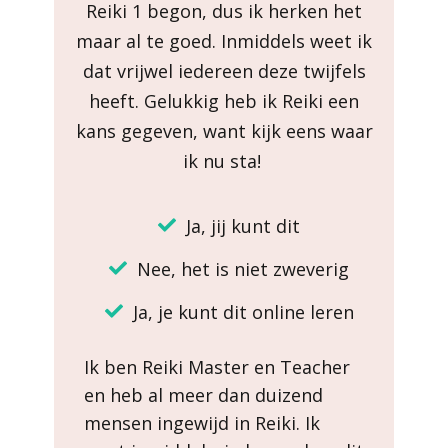
Reiki 1 begon, dus ik herken het
maar al te goed. Inmiddels weet ik
dat vrijwel iedereen deze twijfels
heeft. Gelukkig heb ik Reiki een
kans gegeven, want kijk eens waar
ik nu sta!
Ja, jij kunt dit
Nee, het is niet zweverig
Ja, je kunt dit online leren
Ik ben Reiki Master en Teacher
en heb al meer dan duizend
mensen ingewijd in Reiki. Ik