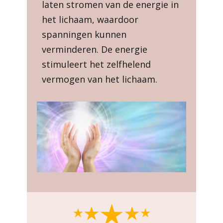
laten stromen van de energie in
het lichaam, waardoor
spanningen kunnen
verminderen. De energie
stimuleert het zelfhelend
vermogen van het lichaam.