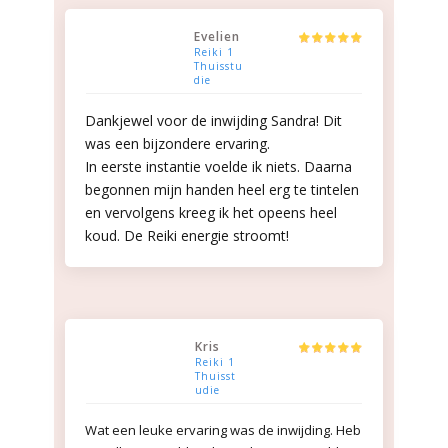
Evelien
Reiki 1
Thuisstu
die
Dankjewel voor de inwijding Sandra! Dit
was een bijzondere ervaring.
In eerste instantie voelde ik niets. Daarna
begonnen mijn handen heel erg te tintelen
en vervolgens kreeg ik het opeens heel
koud. De Reiki energie stroomt!
Kris
Reiki 1
Thuisst
udie
Wat een leuke ervaring was de inwijding. Heb