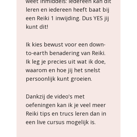
weet inmiddels: iedereen kan dit
leren en iedereen heeft baat bij
een Reiki 1 inwijding. Dus YES jij
kunt dit!
Ik kies bewust voor een down-
to-earth benadering van Reiki.
Ik leg je precies uit wat ik doe,
waarom en hoe jij het snelst
persoonlijk kunt groeien.
Dankzij de video's met
oefeningen kan ik je veel meer
Reiki tips en trucs leren dan in
een live cursus mogelijk is.