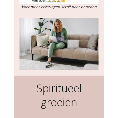
Voor meer ervaringen scroll naar beneden
Spiritueel
groeien