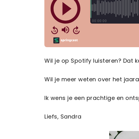
Wil je op Spotify luisteren? Dat 
Wil je meer weten over het ja
Ik wens je een prachtige en o
Liefs, Sandra