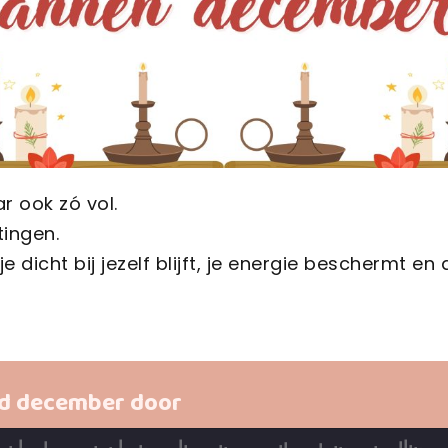
 ook zó vol.
tingen.
je dicht bij jezelf blijft, je energie beschermt 