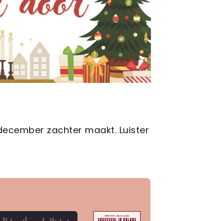
en december zachter maakt. Luister