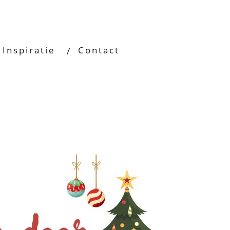
Inspiratie
Contact