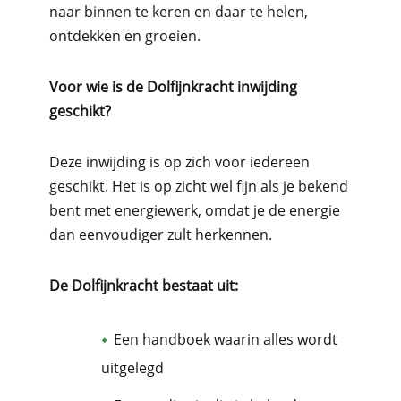
naar binnen te keren en daar te helen,
ontdekken en groeien.
Voor wie is de Dolfijnkracht inwijding
geschikt?
Deze inwijding is op zich voor iedereen
geschikt. Het is op zicht wel fijn als je bekend
bent met energiewerk, omdat je de energie
dan eenvoudiger zult herkennen.
De Dolfijnkracht
bestaat uit:
Een handboek waarin alles wordt
uitgelegd