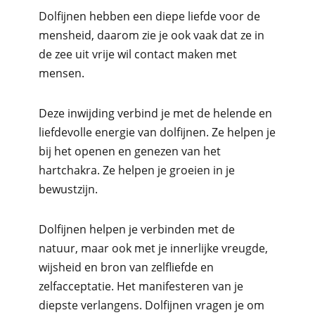
Dolfijnen hebben een diepe liefde voor de
mensheid, daarom zie je ook vaak dat ze in
de zee uit vrije wil contact maken met
mensen.
Deze inwijding verbind je met de helende en
liefdevolle energie van dolfijnen. Ze helpen je
bij het openen en genezen van het
hartchakra. Ze helpen je groeien in je
bewustzijn.
Dolfijnen helpen je verbinden met de
natuur, maar ook met je innerlijke vreugde,
wijsheid en bron van zelfliefde en
zelfacceptatie. Het manifesteren van je
diepste verlangens. Dolfijnen vragen je om