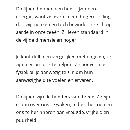
Dolfijnen hebben een heel bijzondere
energie, want ze leven in een hogere trilling
dan wij mensen en toch bevinden ze zich op
aarde in onze zeeën. Zij leven standaard in
de vijfde dimensie en hoger.
Je kunt dolfijnen vergelijken met engelen, ze
zijn hier om ons te helpen. Ze hoeven niet
fysiek bij je aanwezig te zijn om hun
aanwezigheid te voelen en ervaren.
Dolfijnen zijn de hoeders van de zee. Ze zijn
er om over ons te waken, te beschermen en
ons te herinneren aan vreugde, vrijheid en
puurheid.