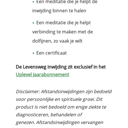
Een meditatie die je helpt de
inwijding binnen te halen
Een meditatie die je helpt
verbinding te maken met de
dolfijnen, zo vaak je wilt
Een certificaat
De Levensweg inwijding zit exclusief in het
Uplevel Jaarabonnement
Disclaimer: Afstandsinwijdingen zijn bedoeld
voor persoonlijke en spirituele groei.
Dit
product is niet bedoeld om enige ziekte te
diagnosticeren, behandelen of
genezen.
Afstandsinwijdingen vervangen