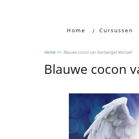
Home
Cursussen
Home
>>
Blauwe cocon van Aartsengel Michael
Blauwe cocon v