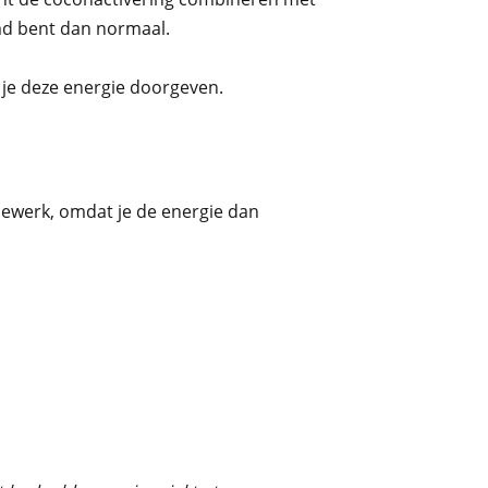
rmd bent dan normaal.
 je deze energie doorgeven.
rgiewerk, omdat je de energie dan