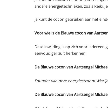
andere energietechnieken, zoals Reiki.
Je
Je kunt de cocon gebruiken aan het ein
Voor wie is de Blauwe cocon van Aartsen
Deze inwijding is op zich voor iedereen g
eenvoudiger zult herkennen.
De Blauwe cocon van Aartsengel Michael
Founder van deze energiestroom: Marij
De Blauwe cocon van Aartsengel Michael i