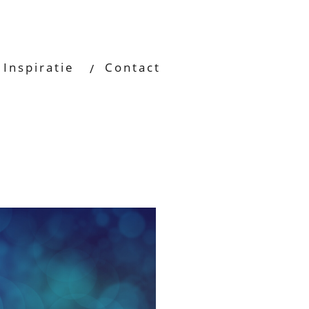
Inspiratie
Contact