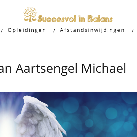
Opleidingen
Afstandsinwijdingen
an Aartsengel Michael