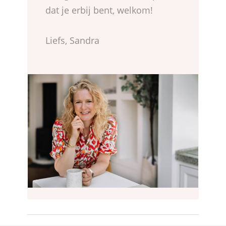
dat je erbij bent, welkom!
Liefs, Sandra