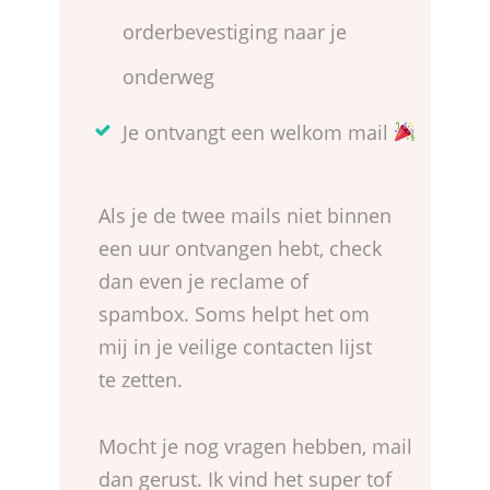
orderbevestiging naar je
onderweg
Je ontvangt een welkom mail
Als je de twee mails niet binnen
een uur ontvangen hebt, check
dan even je reclame of
spambox. Soms helpt het om
mij in je veilige contacten lijst
te zetten.
Mocht je nog vragen hebben, mail
dan gerust. Ik vind het super tof