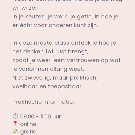
wil wijzen;
in je keuzes, je werk, je gezin, in hoe je
er écht voor anderen kunt zijn.
In deze masterclass ontdek je hoe je
het denken tot rust brengt,
zodat je weer leert vertrouwen op wat
je vanbinnen allang weet.
Niet zweverig, maar praktisch,
voelbaar en toepasbaar.
Praktische informatie:
09.00 - 11.00 uur
online
gratis