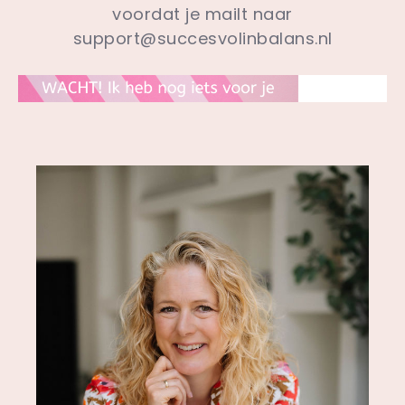
voordat je mailt naar
support@succesvolinbalans.nl