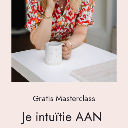
Gratis Masterclass
Je intuïtie AAN