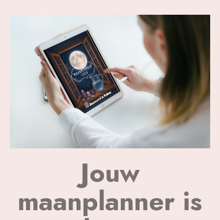
Jouw
maanplanner is