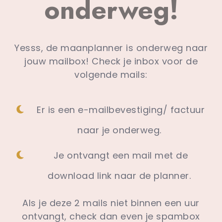
onderweg!
Yesss, de maanplanner is onderweg naar
jouw mailbox!
Check je inbox voor de
volgende mails:
Er is een e-mailbevestiging/ factuur
naar je onderweg.
Je ontvangt een mail met de
download link naar de planner.
Als je deze 2 mails niet binnen een uur
ontvangt, check dan even je spambox