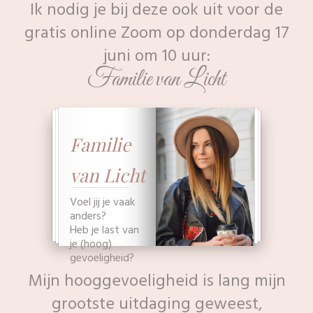
Ik nodig je bij deze ook uit voor de
gratis online Zoom op donderdag 17
juni om 10 uur:
Familie van Licht
Familie
van Licht
Voel jij je vaak
anders?
Heb je last van
je (hoog)
gevoeligheid?
Mijn hooggevoeligheid is lang mijn
grootste uitdaging geweest,