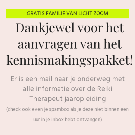
GRATIS FAMILIE VAN LICHT ZOOM
Dankjewel voor het
aanvragen van het
kennismakingspakket!
Er is een mail naar je onderweg met
alle informatie over de Reiki
Therapeut jaaropleiding
(check ook even je spambox als je deze niet binnen een
uur in je inbox hebt ontvangen)